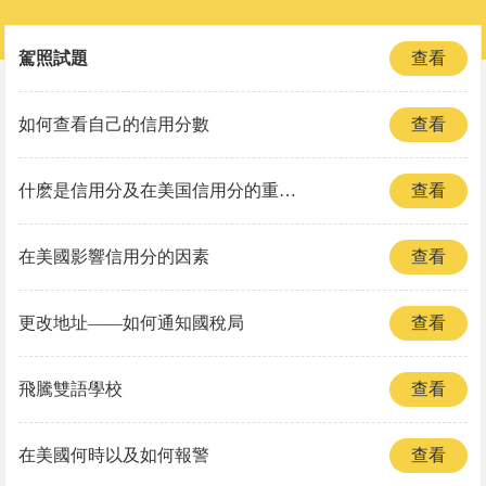
駕照試題
查看
如何查看自己的信用分數
查看
什麽是信用分及在美国信用分的重要性
查看
在美國影響信用分的因素
查看
更改地址——如何通知國稅局
查看
飛騰雙語學校
查看
在美國何時以及如何報警
查看