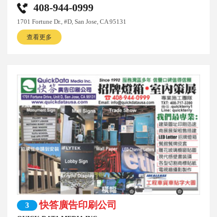
408-944-0999
1701 Fortune Dr., #D, San Jose, CA 95131
查看更多
快答廣告印刷公司
3