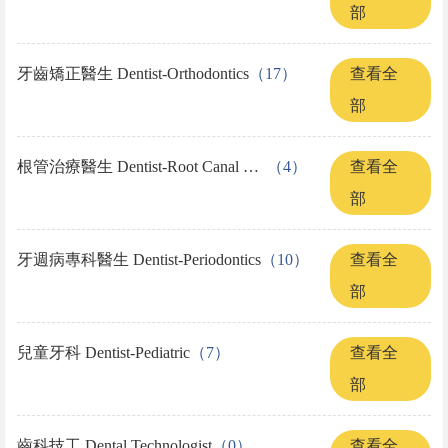
部
牙齒矯正醫生 Dentist-Orthodontics
（17）
查看全
部
根管治療醫生 Dentist-Root Canal Treatment
（4）
查看全
部
牙週病專科醫生 Dentist-Periodontics
（10）
查看全
部
兒童牙科 Dentist-Pediatric
（7）
查看全
部
齒科技工 Dental Technologist
（0）
查看全