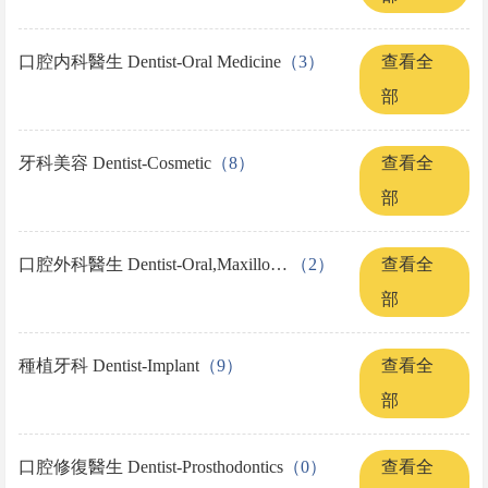
口腔内科醫生 Dentist-Oral Medicine
（3）
查看全
部
牙科美容 Dentist-Cosmetic
（8）
查看全
部
口腔外科醫生 Dentist-Oral,Maxillo Facial Surgery
（2）
查看全
部
種植牙科 Dentist-Implant
（9）
查看全
部
口腔修復醫生 Dentist-Prosthodontics
（0）
查看全