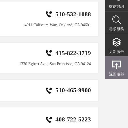
微信咨詢
510-532-1088
4911 Coliseum Way, Oakland, CA 94601
尋求服務
415-822-3719
更新廣告
1330 Egbert Ave., San Francisco, CA 94124
返回頂部
510-465-9900
408-722-5223