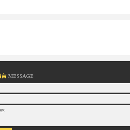
留言
MESSAGE