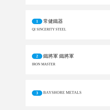
常健鐵器
1
QI SINCERITY STEEL
鐵將軍 鐵將軍
2
IRON MASTER
BAYSHORE METALS
3