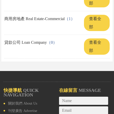
部
商用房地產 Real Estate-Commercial
（1）
查看全
部
貸款公司 Loan Company
（0）
查看全
部
快捷導航
QUICK
在線留言
MESSAGE
NAVIGATION
關於我們
About Us
刊登廣告
Advertise