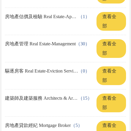
房地產估價及檢驗 Real Estate-Appraisers & Inspections
（1）
查看全
部
房地產管理 Real Estate-Management
（30）
查看全
部
驅逐房客 Real Estate-Eviction Services
（0）
查看全
部
建築師及建築服務 Architects & Architects Services
（15）
查看全
部
房地產貸款經紀 Mortgage Broker
（5）
查看全