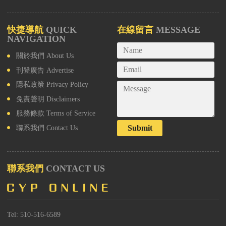
快捷導航
QUICK
在線留言
MESSAGE
NAVIGATION
關於我們
About Us
刊登廣告
Advertise
隱私政策
Privacy Policy
免責聲明
Disclaimers
服務條款
Terms of Service
Submit
聯系我們
Contact Us
聯系我們
CONTACT US
Tel: 510-516-6589