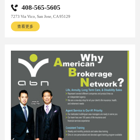
408-565-5605
7273 Via Vico, San Jose, CA 95129
查看更多