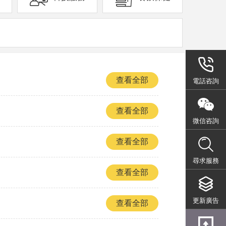
查看全部
電話咨詢
查看全部
微信咨詢
查看全部
尋求服務
查看全部
更新廣告
查看全部