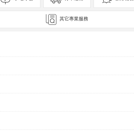
其它專業服務