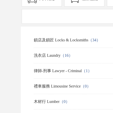
鎖店及鎖匠 Locks & Locksmiths
（34）
洗衣店 Laundry
（16）
律師-刑事 Lawyer - Criminal
（1）
禮車服務 Limousine Service
（0）
木材行 Lumber
（0）