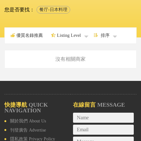
您是否要找：
餐厅-日本料理
優質名錄推薦
Listing Level
排序
沒有相關商家
快捷導航
QUICK
在線留言
MESSAGE
NAVIGATION
關於我們
About Us
刊登廣告
Advertise
隱私政策
Privacy Policy