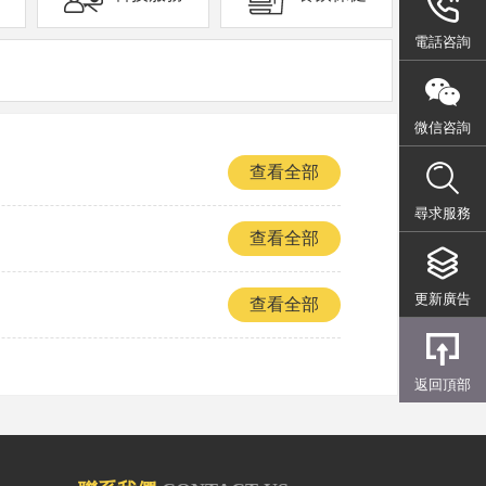
電話咨詢
微信咨詢
查看全部
尋求服務
查看全部
更新廣告
查看全部
返回頂部