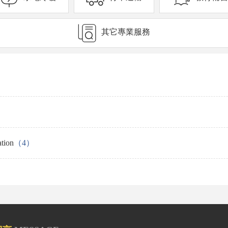
其它專業服務
tion
（4）