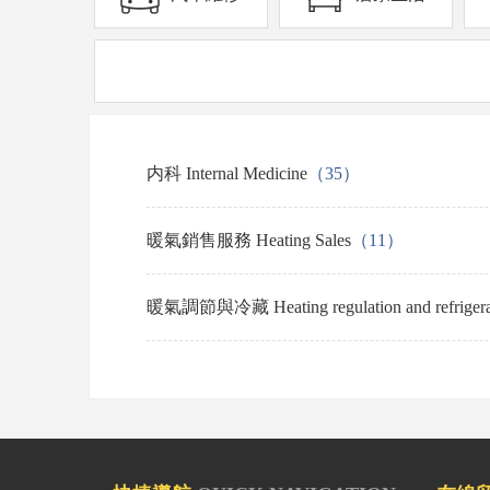
内科 Internal Medicine
（35）
暖氣銷售服務 Heating Sales
（11）
暖氣調節與冷藏 Heating regulation and refrigera