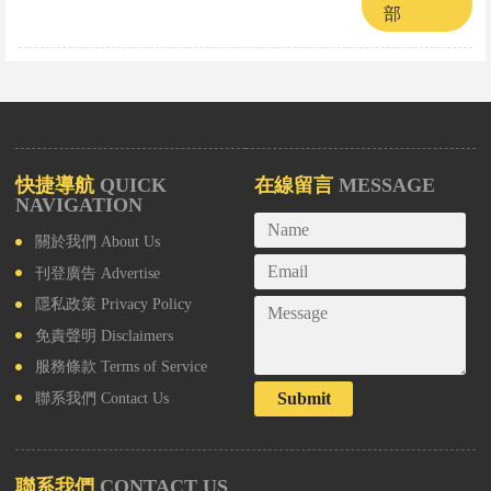
部
快捷導航
QUICK
在線留言
MESSAGE
NAVIGATION
關於我們
About Us
刊登廣告
Advertise
隱私政策
Privacy Policy
免責聲明
Disclaimers
服務條款
Terms of Service
Submit
聯系我們
Contact Us
聯系我們
CONTACT US