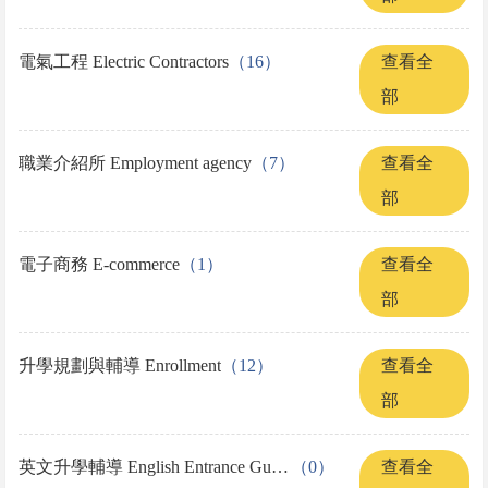
電氣工程 Electric Contractors
（16）
查看全
部
職業介紹所 Employment agency
（7）
查看全
部
電子商務 E-commerce
（1）
查看全
部
升學規劃與輔導 Enrollment
（12）
查看全
部
英文升學輔導 English Entrance Guidance
（0）
查看全