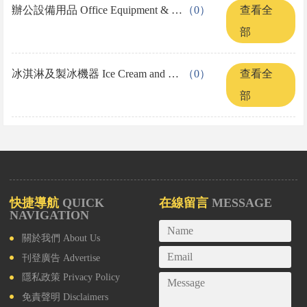
辦公設備用品 Office Equipment & Supplies
（0）
查看全
部
冰淇淋及製冰機器 Ice Cream and Machine
（0）
查看全
部
快捷導航
QUICK
在線留言
MESSAGE
NAVIGATION
關於我們
About Us
刊登廣告
Advertise
隱私政策
Privacy Policy
免責聲明
Disclaimers