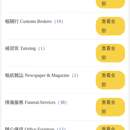
部
報關行 Customs Brokers
（19）
查看全
部
補習班 Tutoring
（1）
查看全
部
報紙雜誌 Newspaper & Magazine
（2）
查看全
部
殯儀服務 Funeral-Services
（38）
查看全
部
辦公傢俱 Office Furniture
（13）
查看全