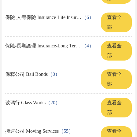
保險-人壽保險 Insurance-Life Insurance
（6）
查看全
部
保險-長期護理 Insurance-Long Term Care
（4）
查看全
部
保釋公司 Bail Bonds
（0）
查看全
部
玻璃行 Glass Works
（20）
查看全
部
搬運公司 Moving Services
（55）
查看全