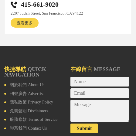
415-661-9020
2207 Judah Street, San Francisco, CA 94122
查看更多
快捷導航
QUICK
在線留言
MESSAGE
NAVIGATION
關於我們
About Us
刊登廣告
Advertise
隱私政策
Privacy Policy
免責聲明
Disclaimers
服務條款
Terms of Service
Submit
聯系我們
Contact Us