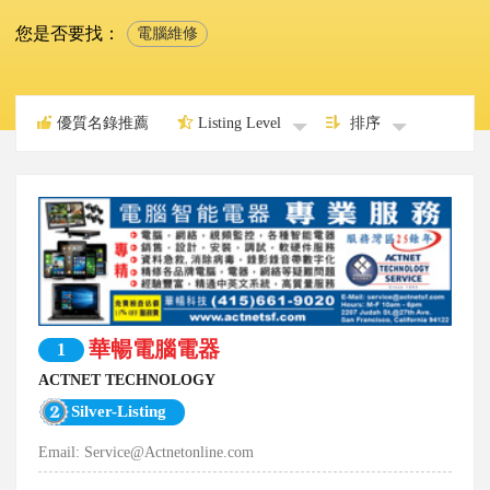
您是否要找：
電腦維修
優質名錄推薦
Listing Level
排序
華暢電腦電器
1
ACTNET TECHNOLOGY
Silver-Listing
Email:
Service@Actnetonline.com