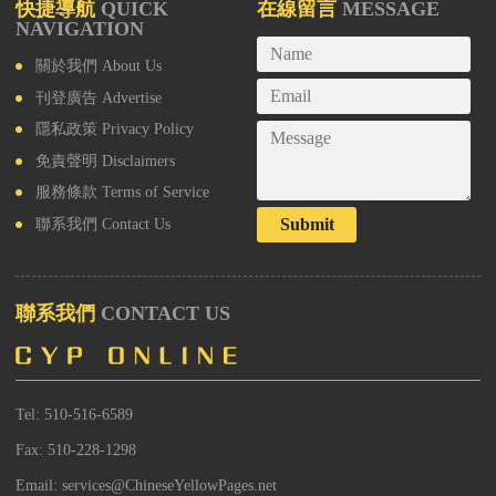
快捷導航
QUICK
在線留言
MESSAGE
NAVIGATION
關於我們
About Us
刊登廣告
Advertise
隱私政策
Privacy Policy
免責聲明
Disclaimers
服務條款
Terms of Service
Submit
聯系我們
Contact Us
聯系我們
CONTACT US
Tel: 510-516-6589
Fax: 510-228-1298
Email: services@ChineseYellowPages.net