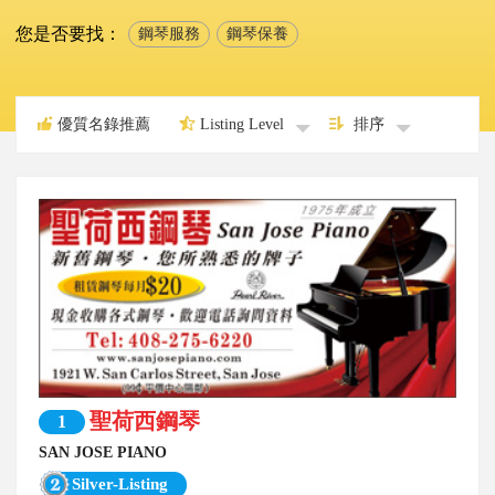
您是否要找：
鋼琴服務
鋼琴保養
優質名錄推薦
Listing Level
排序
聖荷西鋼琴
1
SAN JOSE PIANO
Silver-Listing