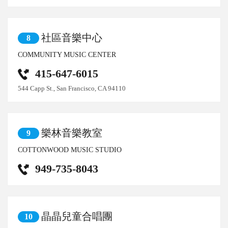
社區音樂中心
8
COMMUNITY MUSIC CENTER
415-647-6015
544 Capp St., San Francisco, CA 94110
樂林音樂教室
9
COTTONWOOD MUSIC STUDIO
949-735-8043
晶晶兒童合唱團
10