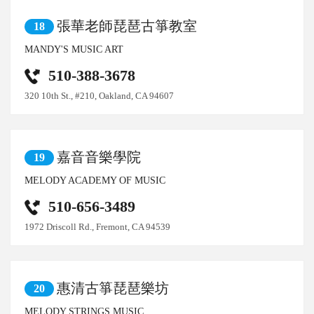
張華老師琵琶古箏教室
18
MANDY'S MUSIC ART
510-388-3678
320 10th St., #210, Oakland, CA 94607
嘉音音樂學院
19
MELODY ACADEMY OF MUSIC
510-656-3489
1972 Driscoll Rd., Fremont, CA 94539
惠清古箏琵琶樂坊
20
MELODY STRINGS MUSIC