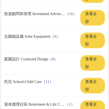
投資顧問與管理 Investment Advisor & Management
（16）
查看全
部
太陽能設備 Solar Equipment
（6）
查看全
部
庭園設計 Courtyard Design
（8）
查看全
部
托兒 School-Child Care
（11）
查看全
部
退休護理社區 Retirement & Life Cared Communities
（1）
查看全