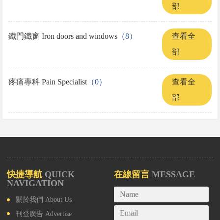
部
鐵門鐵窗 Iron doors and windows
（8）
查看全
部
疼痛專科 Pain Specialist
（0）
查看全
部
快捷導航
QUICK
在線留言
MESSAGE
NAVIGATION
關於我們
About Us
刊登廣告
Advertise