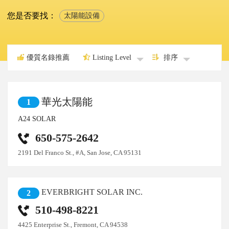
您是否要找：
太陽能設備
優質名錄推薦
Listing Level
排序
華光太陽能
1
A24 SOLAR
650-575-2642
2191 Del Franco St., #A, San Jose, CA 95131
EVERBRIGHT SOLAR INC.
2
510-498-8221
4425 Enterprise St., Fremont, CA 94538