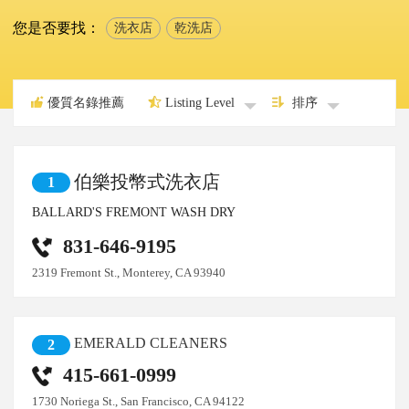
您是否要找：
洗衣店
乾洗店
優質名錄推薦
Listing Level
排序
伯樂投幣式洗衣店
1
BALLARD'S FREMONT WASH DRY
831-646-9195
2319 Fremont St., Monterey, CA 93940
EMERALD CLEANERS
2
415-661-0999
1730 Noriega St., San Francisco, CA 94122