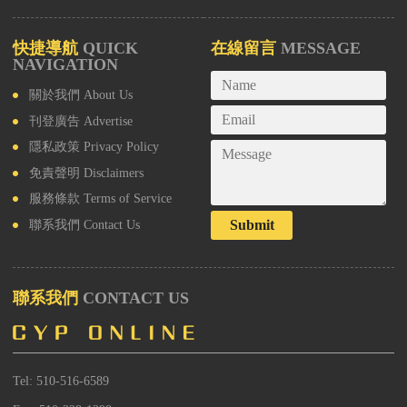
快捷導航
QUICK
在線留言
MESSAGE
NAVIGATION
關於我們
About Us
刊登廣告
Advertise
隱私政策
Privacy Policy
免責聲明
Disclaimers
服務條款
Terms of Service
Submit
聯系我們
Contact Us
聯系我們
CONTACT US
Tel: 510-516-6589