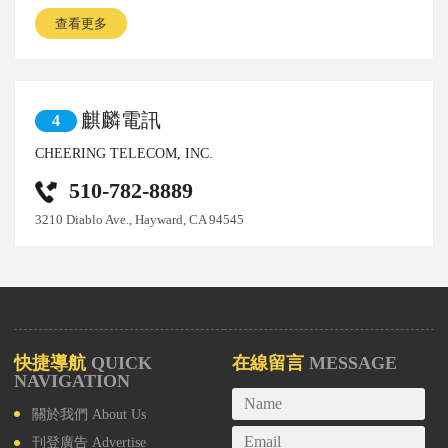
查看更多
麒麟電訊
4
CHEERING TELECOM, INC.
510-782-8889
3210 Diablo Ave., Hayward, CA 94545
快捷導航
QUICK
在線留言
MESSAGE
NAVIGATION
關於我們
About Us
刊登廣告
Advertise