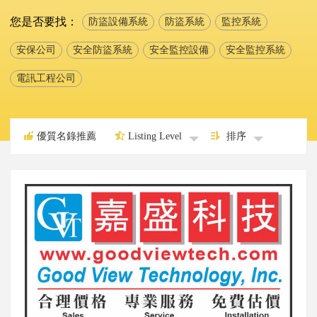
您是否要找：
防盜設備系統
防盜系統
監控系統
安保公司
安全防盜系統
安全監控設備
安全監控系統
電訊工程公司
優質名錄推薦
Listing Level
排序