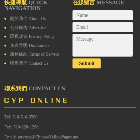
快捷導航
QUICK
在線留言
MESSAGE
NAVIGATION
關於我們
About Us
刊登廣告
Advertise
隱私政策
Privacy Policy
免責聲明
Disclaimers
服務條款
Terms of Service
Submit
聯系我們
Contact Us
聯系我們
CONTACT US
Tel: 510-516-6589
Fax: 510-228-1298
Email: services@ChineseYellowPages.net