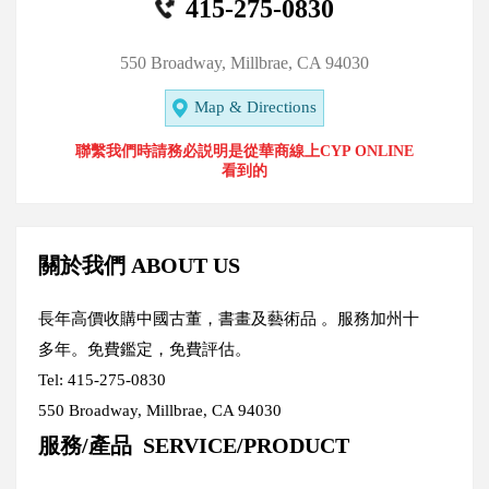
415-275-0830
550 Broadway, Millbrae, CA 94030
Map & Directions
聯繫我們時請務必説明是從華商線上CYP ONLINE
看到的
關於我們 ABOUT US
長年高價收購中國古董，書畫及藝術品 。服務加州十
多年。免費鑑定，免費評估。
Tel: 415-275-0830
550 Broadway, Millbrae, CA 94030
服務/產品 SERVICE/PRODUCT