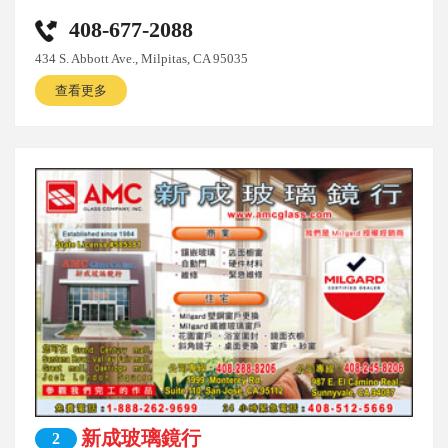
408-677-2088
434 S. Abbott Ave., Milpitas, CA 95035
查看更多
新成玻璃鏡行
2