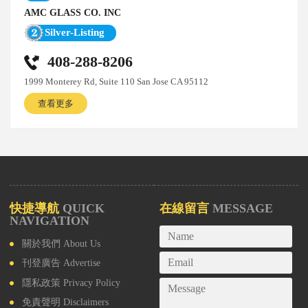
AMC GLASS CO. INC
Silver-Listing
408-288-8206
1999 Monterey Rd, Suite 110 San Jose CA 95112
查看更多
快捷導航
QUICK
在線留言
MESSAGE
NAVIGATION
關於我們
About Us
刊登廣告
Advertise
隱私政策
Privacy Policy
免責聲明
Disclaimers